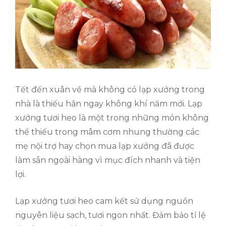
Tết đến xuân về mà không có lạp xưởng trong
nhà là thiếu hẳn ngay không khí năm mới. Lạp
xưởng tươi heo là một trong những món không
thể thiếu trong mâm cơm nhung thường các
mẹ nội trợ hay chọn mua lạp xưởng đã được
làm sẵn ngoài hàng vì mục đích nhanh và tiện
lợi.
Lạp xưởng tươi heo cam kết sử dụng nguồn
nguyên liệu sạch, tươi ngon nhất. Đảm bảo tỉ lệ